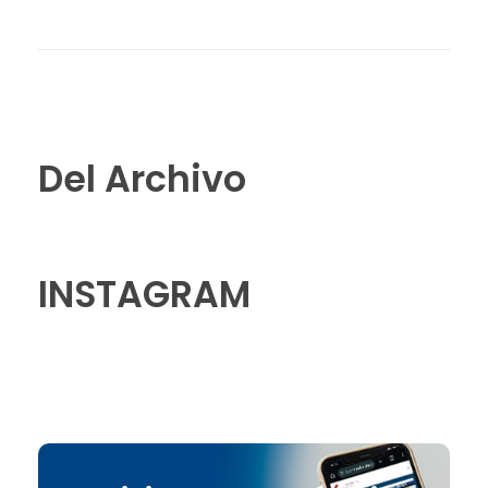
Del Archivo
INSTAGRAM