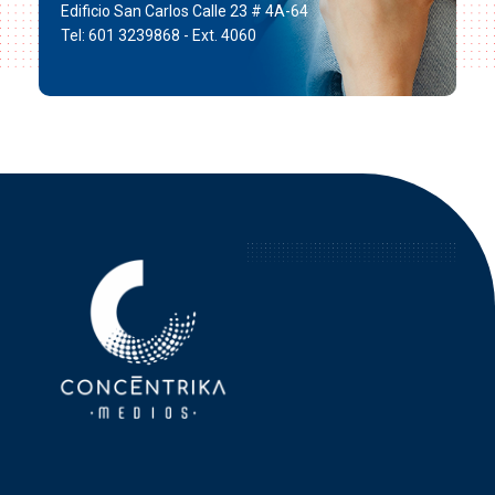
Edificio San Carlos Calle 23 # 4A-64
Tel: 601 3239868 - Ext. 4060
Concéntrika Medios