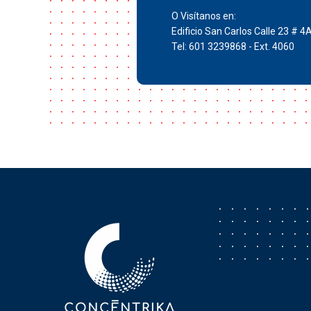
O Visítanos en:
Edificio San Carlos Calle 23 # 4
Tel: 601 3239868 - Ext. 4060