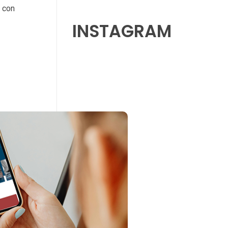
 con
INSTAGRAM