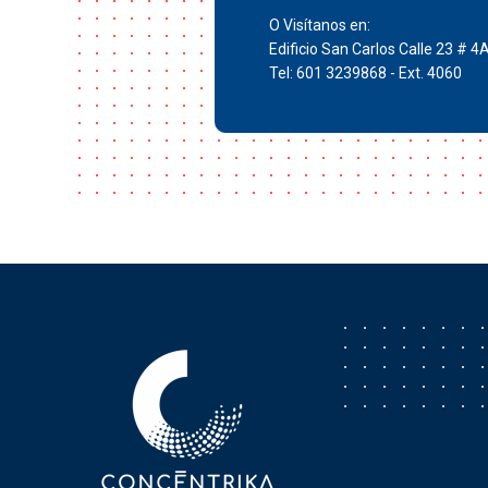
O Visítanos en:
Edificio San Carlos Calle 23 # 4
Tel: 601 3239868 - Ext. 4060