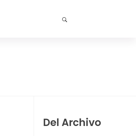
Del Archivo