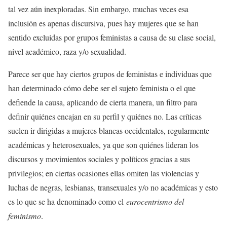
tal vez aún inexploradas. Sin embargo, muchas veces esa
inclusión es apenas discursiva, pues hay mujeres que se han
sentido excluidas por grupos feministas a causa de su clase social,
nivel académico, raza y/o sexualidad.
Parece ser que hay ciertos grupos de feministas e individuas que
han determinado cómo debe ser el sujeto feminista o el que
defiende la causa, aplicando de cierta manera, un filtro para
definir quiénes encajan en su perfil y quiénes no. Las críticas
suelen ir dirigidas a mujeres blancas occidentales, regularmente
académicas y heterosexuales, ya que son quiénes lideran los
discursos y movimientos sociales y políticos gracias a sus
privilegios; en ciertas ocasiones ellas omiten las violencias y
luchas de negras, lesbianas, transexuales y/o no académicas y esto
es lo que se ha denominado como el
eurocentrismo del
feminismo
.