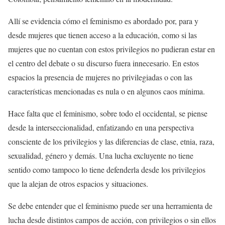
Allí se evidencia cómo el feminismo es abordado por, para y
desde mujeres que tienen acceso a la educación, como si las
mujeres que no cuentan con estos privilegios no pudieran estar en
el centro del debate o su discurso fuera innecesario. En estos
espacios la presencia de mujeres no privilegiadas o con las
características mencionadas es nula o en algunos caos mínima.
Hace falta que el feminismo, sobre todo el occidental, se piense
desde la interseccionalidad, enfatizando en una perspectiva
consciente de los privilegios y las diferencias de clase, etnia, raza,
sexualidad, género y demás. Una lucha excluyente no tiene
sentido como tampoco lo tiene defenderla desde los privilegios
que la alejan de otros espacios y situaciones.
Se debe entender que el feminismo puede ser una herramienta de
lucha desde distintos campos de acción, con privilegios o sin ellos