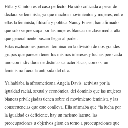
Hillary Clinton es el caso perfecto. Ha sido criticada a pesar de
declararse feminista, ya que muchos movimientos y mujeres, entre
ellas la feminista, filósofa y política Nancy Fraser, han afirmado
que solo se preocupa por las mujeres blancas de clase media-alta
que generalmente buscan llegar al poder.
Estas exclusiones parecen terminar en la división de dos grandes
grupos que parecen tener los mismos intereses y luchas pero cada
uno con individuos de distintas características, como si un
feminismo fuera la antípoda del otro.
Ya hablaba la afroamericana Ángela Davis, activista por la
igualdad racial, sexual y económica, del dominio que las mujeres
blancas privilegiadas tienen sobre el movimiento feminista y las
consecuencias que esto conlleva. Ella afirmaba que “la lucha por
la igualdad es deficiente, hay un racismo latente, las
preocupaciones u objetivos giran en torno a preocupaciones que