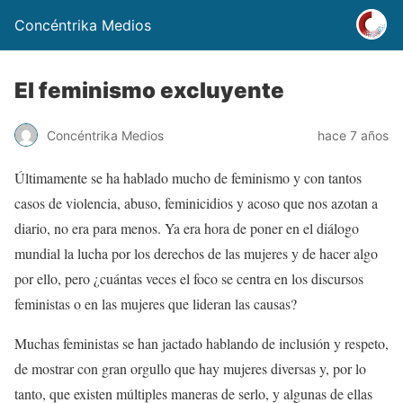
Concéntrika Medios
El feminismo excluyente
Concéntrika Medios
hace 7 años
Últimamente se ha hablado mucho de feminismo y con tantos
casos de violencia, abuso, feminicidios y acoso que nos azotan a
diario, no era para menos. Ya era hora de poner en el diálogo
mundial la lucha por los derechos de las mujeres y de hacer algo
por ello, pero ¿cuántas veces el foco se centra en los discursos
feministas o en las mujeres que lideran las causas?
Muchas feministas se han jactado hablando de inclusión y respeto,
de mostrar con gran orgullo que hay mujeres diversas y, por lo
tanto, que existen múltiples maneras de serlo, y algunas de ellas