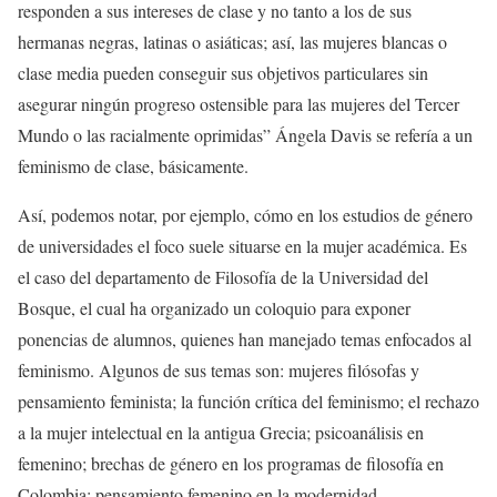
responden a sus intereses de clase y no tanto a los de sus
hermanas negras, latinas o asiáticas; así, las mujeres blancas o
clase media pueden conseguir sus objetivos particulares sin
asegurar ningún progreso ostensible para las mujeres del Tercer
Mundo o las racialmente oprimidas” Ángela Davis se refería a un
feminismo de clase, básicamente.
Así, podemos notar, por ejemplo, cómo en los estudios de género
de universidades el foco suele situarse en la mujer académica. Es
el caso del departamento de Filosofía de la Universidad del
Bosque, el cual ha organizado un coloquio para exponer
ponencias de alumnos, quienes han manejado temas enfocados al
feminismo. Algunos de sus temas son: mujeres filósofas y
pensamiento feminista; la función crítica del feminismo; el rechazo
a la mujer intelectual en la antigua Grecia; psicoanálisis en
femenino; brechas de género en los programas de filosofía en
Colombia; pensamiento femenino en la modernidad.