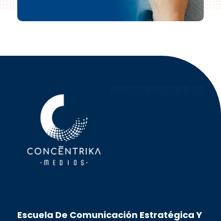
Concéntrika Medios
Escuela De Comunicación Estratégica Y