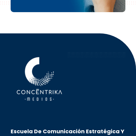
Concéntrika Medios
Escuela De Comunicación Estratégica Y