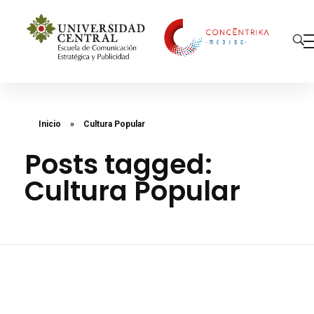
Concéntrika Medios
Inicio
»
Cultura Popular
Posts tagged:
Cultura Popular