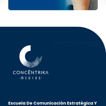
Concéntrika Medios
Escuela De Comunicación Estratégica Y