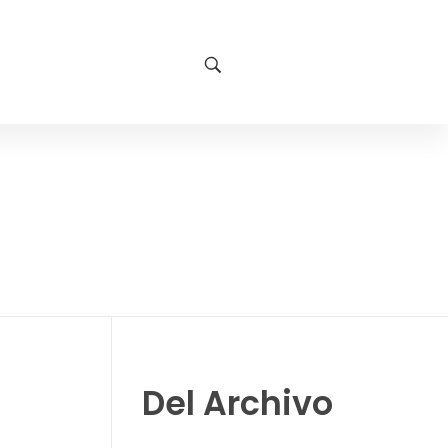
Del Archivo