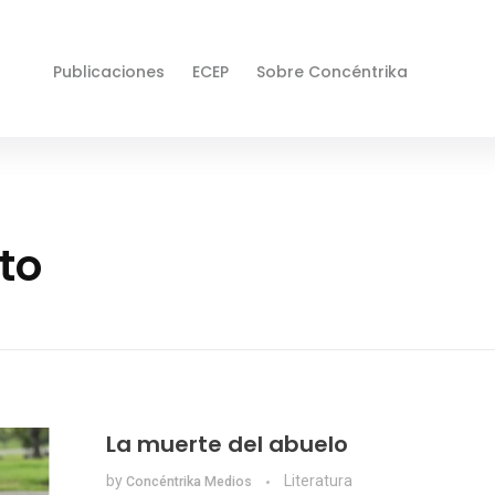
Publicaciones
ECEP
Sobre Concéntrika
to
La muerte del abuelo
by
Literatura
Concéntrika Medios