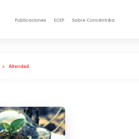
Publicaciones
ECEP
Sobre Concéntrika
»
Alteridad