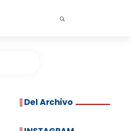
Del Archivo