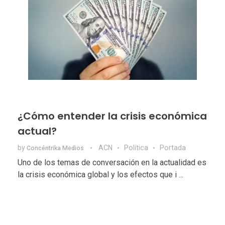
¿Cómo entender la crisis económica
actual?
by
ACN
Política
Portada
Concéntrika Medios
Uno de los temas de conversación en la actualidad es
la crisis económica global y los efectos que i ...