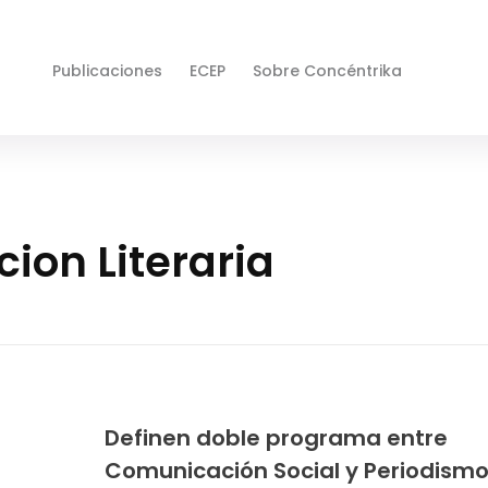
Publicaciones
ECEP
Sobre Concéntrika
ion Literaria
Definen doble programa entre
Comunicación Social y Periodismo