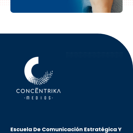
Concéntrika Medios
Escuela De Comunicación Estratégica Y