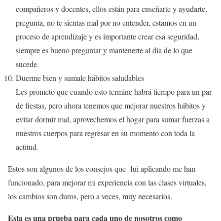
compañeros y docentes, ellos están para enseñarte y ayudarte,
pregunta, no te sientas mal por no entender, estamos en un
proceso de aprendizaje y es importante crear esa seguridad,
siempre es bueno preguntar y mantenerte al día de lo que
sucede.
Duerme bien y sumale hábitos saludables
Les prometo que cuando esto termine habrá tiempo para un par
de fiestas, pero ahora tenemos que mejorar nuestros hábitos y
evitar dormir mal, aprovechemos el hogar para sumar fuerzas a
nuestros cuerpos para regresar en su momento con toda la
actitud.
Estos son algunos de los consejos que fui aplicando me han
funcionado, para mejorar mi experiencia con las clases virtuales,
los cambios son duros, pero a veces, muy necesarios.
Esta es una prueba para cada uno de nosotros como