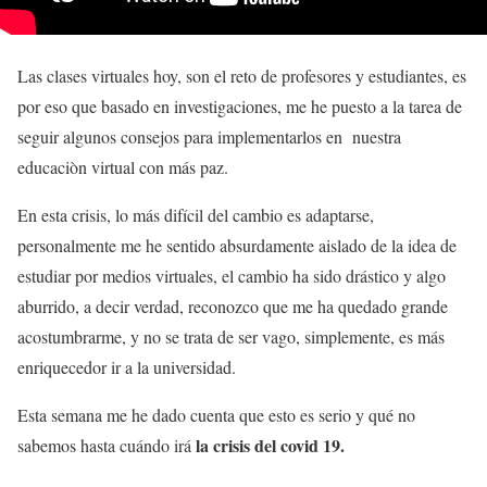
Las clases virtuales hoy, son el reto de profesores y estudiantes, es
por eso que basado en investigaciones, me he puesto a la tarea de
seguir algunos consejos para implementarlos en nuestra
educaciòn virtual con más paz.
En esta crisis, lo más difícil del cambio es adaptarse,
personalmente me he sentido absurdamente aislado de la idea de
estudiar por medios virtuales, el cambio ha sido drástico y algo
aburrido, a decir verdad, reconozco que me ha quedado grande
acostumbrarme, y no se trata de ser vago, simplemente, es más
enriquecedor ir a la universidad.
Esta semana me he dado cuenta que esto es serio y qué no
la crisis del covid 19.
sabemos hasta cuándo irá