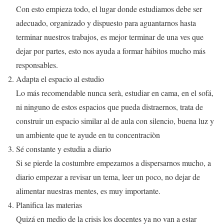
Con esto empieza todo, el lugar donde estudiamos debe ser
adecuado, organizado y dispuesto para aguantarnos hasta
terminar nuestros trabajos, es mejor terminar de una ves que
dejar por partes, esto nos ayuda a formar hábitos mucho más
responsables.
Adapta el espacio al estudio
Lo más recomendable nunca serà, estudiar en cama, en el sofá,
ni ninguno de estos espacios que pueda distraernos, trata de
construir un espacio similar al de aula con silencio, buena luz y
un ambiente que te ayude en tu concentraciòn
Sé constante y estudia a diario
Si se pierde la costumbre empezamos a dispersarnos mucho, a
diario empezar a revisar un tema, leer un poco, no dejar de
alimentar nuestras mentes, es muy importante.
Planifica las materias
Quizá en medio de la crisis los docentes ya no van a estar