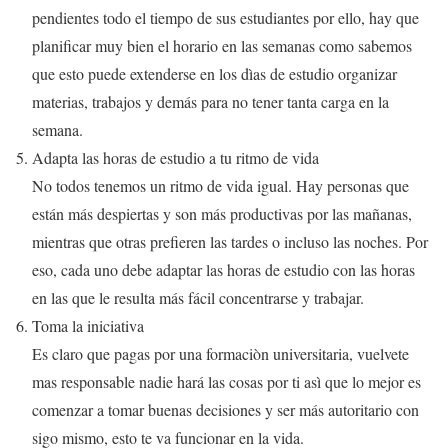
pendientes todo el tiempo de sus estudiantes por ello, hay que
planificar muy bien el horario en las semanas como sabemos
que esto puede extenderse en los dìas de estudio organizar
materias, trabajos y demás para no tener tanta carga en la
semana.
Adapta las horas de estudio a tu ritmo de vida
No todos tenemos un ritmo de vida igual. Hay personas que
están más despiertas y son más productivas por las mañanas,
mientras que otras prefieren las tardes o incluso las noches. Por
eso, cada uno debe adaptar las horas de estudio con las horas
en las que le resulta más fácil concentrarse y trabajar.
Toma la iniciativa
Es claro que pagas por una formaciòn universitaria, vuelvete
mas responsable nadie hará las cosas por ti asì que lo mejor es
comenzar a tomar buenas decisiones y ser más autoritario con
sigo mismo, esto te va funcionar en la vida.