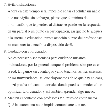
Evita distracciones
Ahora en este tiempo será imposible soltar el celular sin nadie
que nos vigile, sin embargo, piensa que el mínimo de
información que te pierdes, al distraerse puede ser la respuesta
en un parcial o un punto en participación, así que no te juegues
a la suerte la educación, presta atención el reto del profesor está
en mantener tu atención a disposición de él.
Cuidado con el ordenador
No es necesario ser técnicos para cuidar de nuestros
ordenadores, por lo general aunque el problema siempre es en
la red, tengamos en cuenta que ya no tenemos las herramientas
de las universidades, así que disponemos de lo que hay en casa,
quizá prueba aplicando tutoriales donde puedas aprender cómo
optimizar tu ordenador y así también aprender algo nuevo.
Mantén el contacto con profesores y el resto de compañeros
Qué la cuarentena no te impida comunicarte con tus