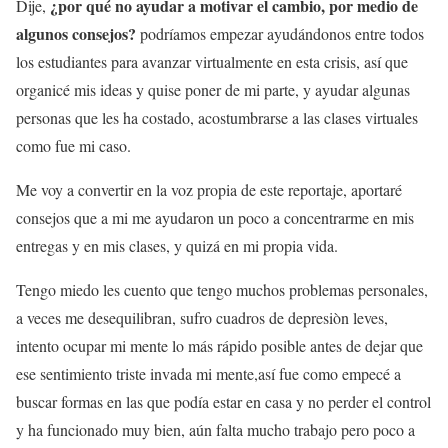
¿por qué no ayudar a motivar el cambio, por medio de
Dije,
algunos consejos?
podríamos empezar ayudándonos entre todos
los estudiantes para avanzar virtualmente en esta crisis, así que
organicé mis ideas y quise poner de mi parte, y ayudar algunas
personas que les ha costado, acostumbrarse a las clases virtuales
como fue mi caso.
Me voy a convertir en la voz propia de este reportaje, aportaré
consejos que a mi me ayudaron un poco a concentrarme en mis
entregas y en mis clases, y quizá en mi propia vida.
Tengo miedo les cuento que tengo muchos problemas personales,
a veces me desequilibran, sufro cuadros de depresiòn leves,
intento ocupar mi mente lo más rápido posible antes de dejar que
ese sentimiento triste invada mi mente,así fue como empecé a
buscar formas en las que podía estar en casa y no perder el control
y ha funcionado muy bien, aún falta mucho trabajo pero poco a