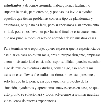
estudiantes
y debemos asumirla, habrá quienes fácilmente
superen la crisis, para otros no, y por eso los invito a ayudar
aquellos que tienen problemas con este tipo de plataformas y
enseñanza, sé que no es fácil, pero si aportamos a su crecimiento
virtual, podremos llevar en paz hasta el final de esta cuarentena
que nos puso, a todos, el reto de aprender desde nuestras casas.
Para terminar este reportaje, quiero expresar que la experiencia de
estudiar en casa no es tan mala, eres tu propio dirigente, empiezas
a tener más autoridad en sí, más responsabilidad, puedes escuchar
algo de música mientras estudias, comer algo, eso no esta mal,
estas en casa, llevas el estudio a tu ritmo, no existen presiones,
solo las que tu te pones, así que saquemos provecho de la
situación, ayudamos y aprendemos nuevas cosas en casa, se que
esto pronto se solucionará y todos volveremos a retomar nuestras
vidas llenos de nuevas experiencias.