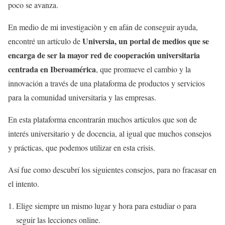
poco se avanza.
En medio de mi investigaciòn y en afán de conseguir ayuda,
Universia, un portal de medios que se
encontré un artículo de
encarga de ser la mayor red de cooperación universitaria
centrada en Iberoamérica
, que promueve el cambio y la
innovación a través de una plataforma de productos y servicios
para la comunidad universitaria y las empresas.
En esta plataforma encontrarán muchos artículos que son de
interés universitario y de docencia, al igual que muchos consejos
y prácticas, que podemos utilizar en esta crisis.
Así fue como descubrí los siguientes consejos, para no fracasar en
el intento.
Elige siempre un mismo lugar y hora para estudiar o para
seguir las lecciones online.