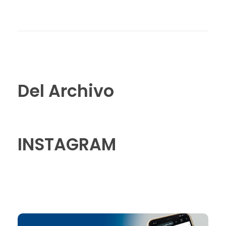
Del Archivo
INSTAGRAM