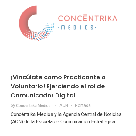
¡Vincúlate como Practicante o
Voluntario! Ejerciendo el rol de
Comunicador Digital
by
ACN
Portada
Concéntrika Medios
Concéntrika Medios y la Agencia Central de Noticias
(ACN) de la Escuela de Comunicación Estratégica ...