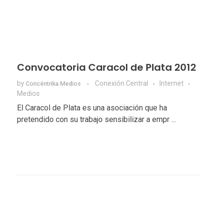
Convocatoria Caracol de Plata 2012
by
Conexión Central
Internet
Concéntrika Medios
Medios
El Caracol de Plata es una asociación que ha
pretendido con su trabajo sensibilizar a empr ...