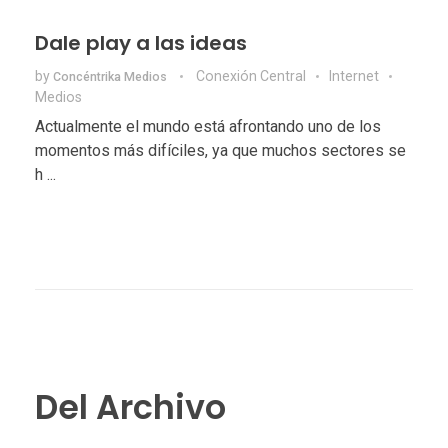
Dale play a las ideas
by
Conexión Central
Internet
Concéntrika Medios
Medios
Actualmente el mundo está afrontando uno de los
momentos más difíciles, ya que muchos sectores se
h ...
Del Archivo