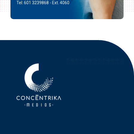
Tel: 601 3239868 - Ext. 4060
Concéntrika Medios