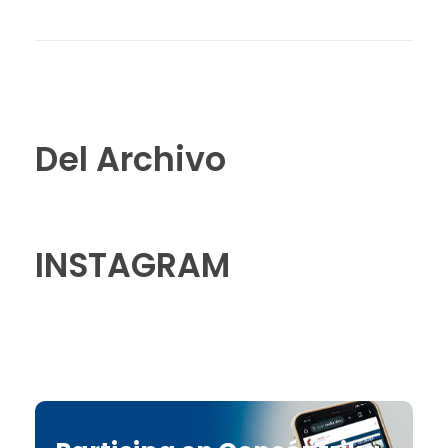
Del Archivo
INSTAGRAM