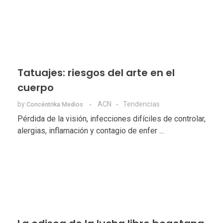
Tatuajes: riesgos del arte en el
cuerpo
by
ACN
Tendencias
Concéntrika Medios
Pérdida de la visión, infecciones difíciles de controlar,
alergias, inflamación y contagio de enfer ...