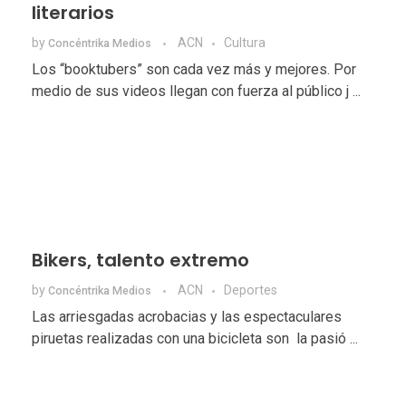
literarios
by
ACN
Cultura
Concéntrika Medios
Los “booktubers” son cada vez más y mejores. Por
medio de sus videos llegan con fuerza al público j ...
Bikers, talento extremo
by
ACN
Deportes
Concéntrika Medios
Las arriesgadas acrobacias y las espectaculares
piruetas realizadas con una bicicleta son la pasió ...