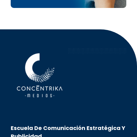
Concéntrika Medios
Escuela De Comunicación Estratégica Y
Publicidad