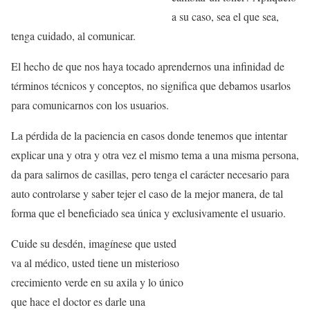
a su caso, sea el que sea,
tenga cuidado, al comunicar.
El hecho de que nos haya tocado aprendernos una infinidad de
términos técnicos y conceptos, no significa que debamos usarlos
para comunicarnos con los usuarios.
La pérdida de la paciencia en casos donde tenemos que intentar
explicar una y otra y otra vez el mismo tema a una misma persona,
da para salirnos de casillas, pero tenga el carácter necesario para
auto controlarse y saber tejer el caso de la mejor manera, de tal
forma que el beneficiado sea única y exclusivamente el usuario.
Cuide su desdén, imagínese que usted
va al médico, usted tiene un misterioso
crecimiento verde en su axila y lo único
que hace el doctor es darle una