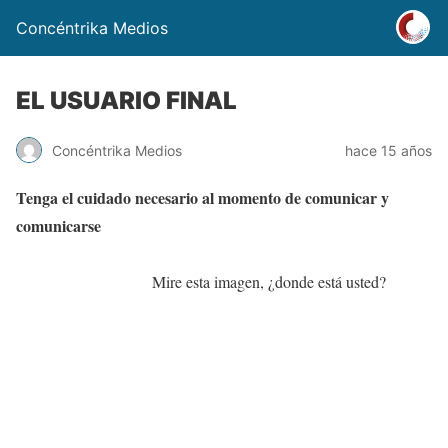
Concéntrika Medios
EL USUARIO FINAL
Concéntrika Medios
hace 15 años
Tenga el cuidado necesario al momento de comunicar y
comunicarse
Mire esta imagen, ¿donde está usted?