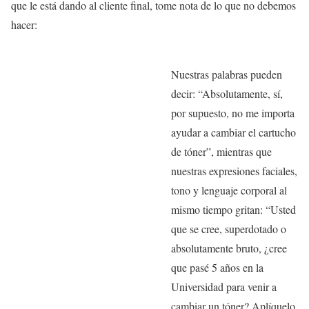
que le está dando al cliente final, tome nota de lo que no debemos
hacer:
Nuestras palabras pueden
decir: “Absolutamente, sí,
por supuesto, no me importa
ayudar a cambiar el cartucho
de tóner”, mientras que
nuestras expresiones faciales,
tono y lenguaje corporal al
mismo tiempo gritan: “Usted
que se cree, superdotado o
absolutamente bruto, ¿cree
que pasé 5 años en la
Universidad para venir a
cambiar un tóner? Aplíquelo