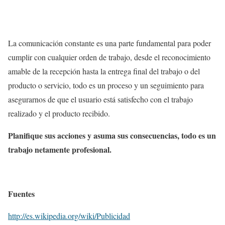
La comunicación constante es una parte fundamental para poder
cumplir con cualquier orden de trabajo, desde el reconocimiento
amable de la recepción hasta la entrega final del trabajo o del
producto o servicio, todo es un proceso y un seguimiento para
asegurarnos de que el usuario está satisfecho con el trabajo
realizado y el producto recibido.
Planifique sus acciones y asuma sus consecuencias, todo es un
trabajo netamente profesional.
Fuentes
http://es.wikipedia.org/wiki/Publicidad