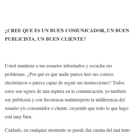
¿CREE QUE ES UN BUEN COMUNICADOR, UN BUEN
PUBLICISTA, UN BUEN CLIENTE?
Usted mantiene a sus usuarios informados y escucha sus
problemas. ¿Por qué es que nadie parece leer sus correos
electrónicos o parece capaz de seguir sus instrucciones? Todos
estos son signos de una ruptura en la comunicación, yo también
soy pubilcista y con frecuencia malinterpreto la indiferencia del
usuario y/o consumidor o cliente, creyendo que todo lo que hago
está muy bien.
Cuidado, en cualquier momento se puede dar cuenta del mal trato