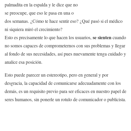
palmadita en la espalda y le dice que no
se preocupe, que eso le pasa en una o
dos semanas. ¿Cómo te hace sentir eso? ¿Qué pasó si el médico
ni siquiera miró el crecimiento?
se sienten
Esto es precisamente lo que hacen los usuarios,
cuando
no somos capaces de comprometernos con sus problemas y llegar
al fondo de sus necesidades, así pues nuevamente tenga cuidado y
analice esa posición.
Esto puede parecer un estereotipo, pero en general y por
desgracia, la capacidad de comunicarse adecuadamente con los
demás, es un requisito previo para ser eficaces en nuestro papel de
seres humanos, sin ponerle un rotulo de comunicador o publicista.