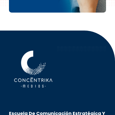
Concéntrika Medios
Escuela De Comunicación Estratégica Y