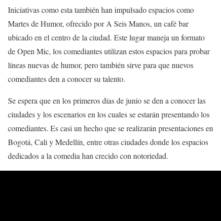
Iniciativas como esta también han impulsado espacios como
Martes de Humor, ofrecido por A Seis Manos, un café bar
ubicado en el centro de la ciudad. Este lugar maneja un formato
de Open Mic, los comediantes utilizan estos espacios para probar
líneas nuevas de humor, pero también sirve para que nuevos
comediantes den a conocer su talento.
Se espera que en los primeros días de junio se den a conocer las
ciudades y los escenarios en los cuales se estarán presentando los
comediantes. Es casi un hecho que se realizarán presentaciones en
Bogotá, Cali y Medellín, entre otras ciudades donde los espacios
dedicados a la comedia han crecido con notoriedad.