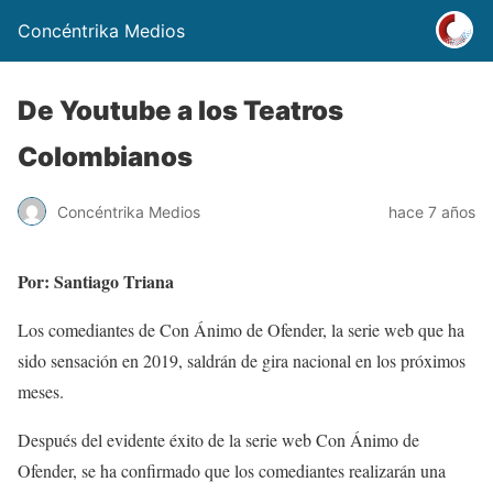
Concéntrika Medios
De Youtube a los Teatros
Colombianos
Concéntrika Medios
hace 7 años
Por: Santiago Triana
Los comediantes de Con Ánimo de Ofender, la serie web que ha
sido sensación en 2019, saldrán de gira nacional en los próximos
meses.
Después del evidente éxito de la serie web Con Ánimo de
Ofender, se ha confirmado que los comediantes realizarán una