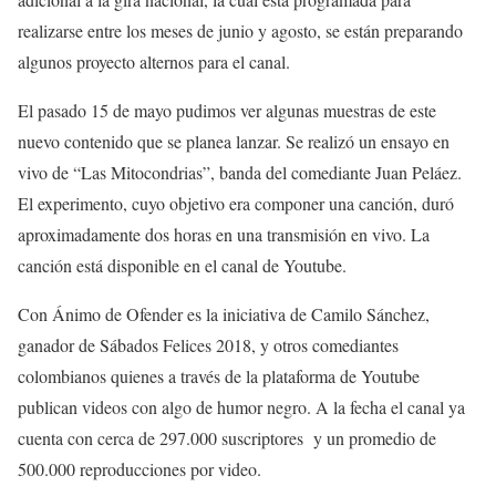
realizarse entre los meses de junio y agosto, se están preparando
algunos proyecto alternos para el canal.
El pasado 15 de mayo pudimos ver algunas muestras de este
nuevo contenido que se planea lanzar. Se realizó un ensayo en
vivo de “Las Mitocondrias”, banda del comediante Juan Peláez.
El experimento, cuyo objetivo era componer una canción, duró
aproximadamente dos horas en una transmisión en vivo. La
canción está disponible en el canal de Youtube.
Con Ánimo de Ofender es la iniciativa de Camilo Sánchez,
ganador de Sábados Felices 2018, y otros comediantes
colombianos quienes a través de la plataforma de Youtube
publican videos con algo de humor negro. A la fecha el canal ya
cuenta con cerca de 297.000 suscriptores y un promedio de
500.000 reproducciones por video.