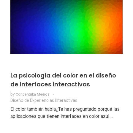
La psicología del color en el diseño
de interfaces interactivas
by
Concéntrika Medios
Diseño de Experiencias Interactivas
El color también habla¿Te has preguntado porqué las
aplicaciones que tienen interfaces en color azul ...