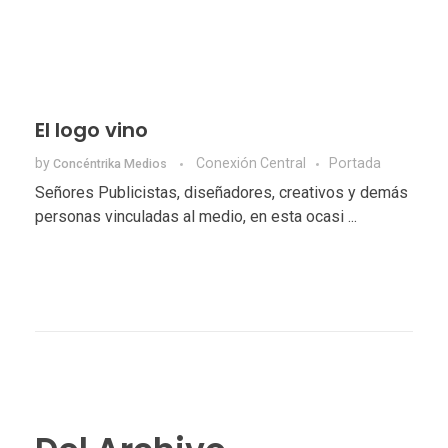
El logo vino
by
Conexión Central
Portada
Concéntrika Medios
Señores Publicistas, diseñadores, creativos y demás
personas vinculadas al medio, en esta ocasi ...