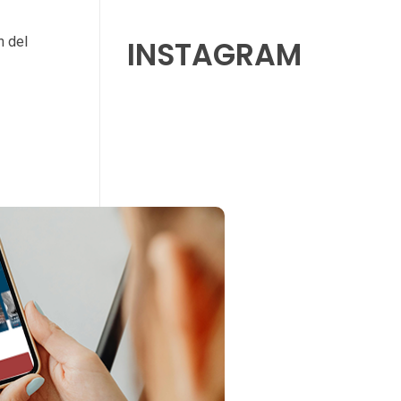
n del
INSTAGRAM