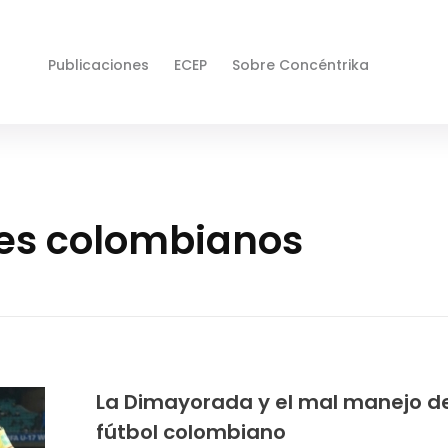
Publicaciones
ECEP
Sobre Concéntrika
bes colombianos
La Dimayorada y el mal manejo de
fútbol colombiano