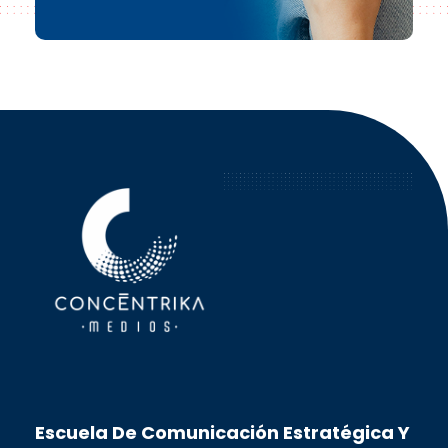
Concéntrika Medios
Escuela De Comunicación Estratégica Y