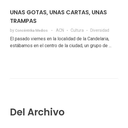
UNAS GOTAS, UNAS CARTAS, UNAS
TRAMPAS
by
ACN
Cultura
Diversidad
Concéntrika Medios
El pasado viernes en la localidad de la Candelaria,
estábamos en el centro de la ciudad, un grupo de ...
Del Archivo