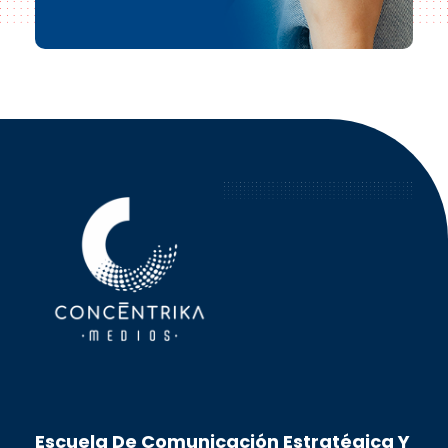
Concéntrika Medios
Escuela De Comunicación Estratégica Y