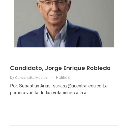
Candidato, Jorge Enrique Robledo
by
Política
Concéntrika Medios
Por: Sebastián Arias sariasz@ucentral.edu.co La
primera vuelta de las votaciones a la a ...