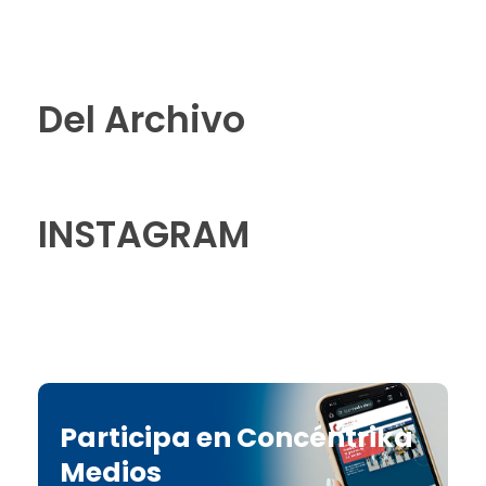
Del Archivo
INSTAGRAM
Participa en Concéntrika
Medios