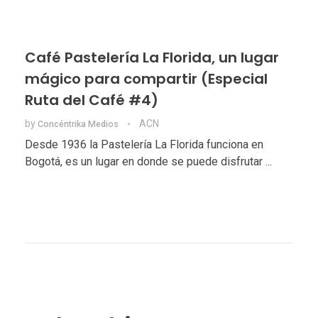
Café Pastelería La Florida, un lugar
mágico para compartir (Especial
Ruta del Café #4)
by
ACN
Concéntrika Medios
Desde 1936 la Pastelería La Florida funciona en
Bogotá, es un lugar en donde se puede disfrutar ...