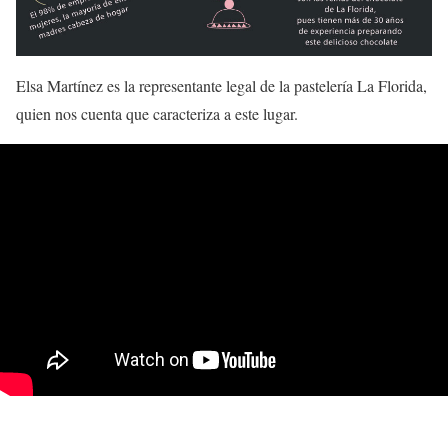
Elsa Martínez es la representante legal de la pastelería La Florida,
quien nos cuenta que caracteriza a este lugar.