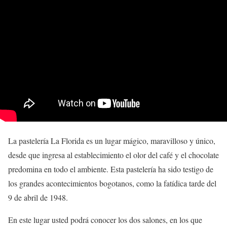
La pastelería La Florida es un lugar mágico, maravilloso y único,
desde que ingresa al establecimiento el olor del café y el chocolate
predomina en todo el ambiente. Esta pastelería ha sido testigo de
los grandes acontecimientos bogotanos, como la fatídica tarde del
9 de abril de 1948.
En este lugar usted podrá conocer los dos salones, en los que