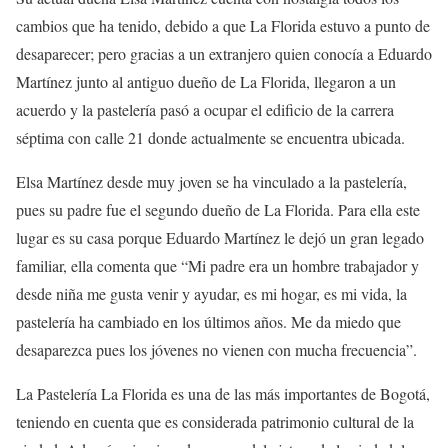
cambios que ha tenido, debido a que La Florida estuvo a punto de
desaparecer; pero gracias a un extranjero quien conocía a Eduardo
Martínez junto al antiguo dueño de La Florida, llegaron a un
acuerdo y la pastelería pasó a ocupar el edificio de la carrera
séptima con calle 21 donde actualmente se encuentra ubicada.
Elsa Martínez desde muy joven se ha vinculado a la pastelería,
pues su padre fue el segundo dueño de La Florida. Para ella este
lugar es su casa porque Eduardo Martínez le dejó un gran legado
familiar, ella comenta que “Mi padre era un hombre trabajador y
desde niña me gusta venir y ayudar, es mi hogar, es mi vida, la
pastelería ha cambiado en los últimos años. Me da miedo que
desaparezca pues los jóvenes no vienen con mucha frecuencia”.
La Pastelería La Florida es una de las más importantes de Bogotá,
teniendo en cuenta que es considerada patrimonio cultural de la