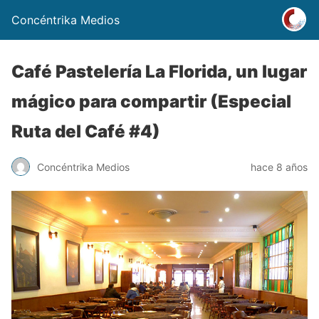
Concéntrika Medios
Café Pastelería La Florida, un lugar
mágico para compartir (Especial
Ruta del Café #4)
Concéntrika Medios
hace 8 años