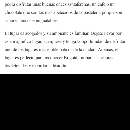
podrá disfrutar unas buenas onces santafereñas, un café o un
chocolate que son los más apetecidos de la pastelería porque son
sabores únicos e inigualables.
El lugar es acogedor y su ambiente es familiar. Déjese llevar por
este magnífico lugar, acérquese y tenga la oportunidad de disfrutar
uno de los lugares más emblemáticos de la ciudad. Además, el
lugar es perfecto para reconocer Bogotá, probar sus sabores
tradicionales y recordar la historia.