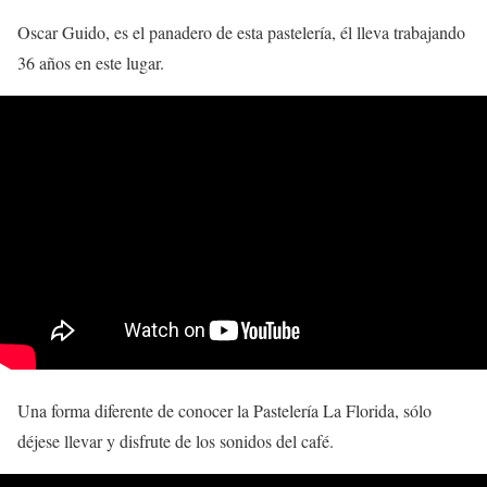
Oscar Guido, es el panadero de esta pastelería, él lleva trabajando
36 años en este lugar.
Una forma diferente de conocer la Pastelería La Florida, sólo
déjese llevar y disfrute de los sonidos del café.