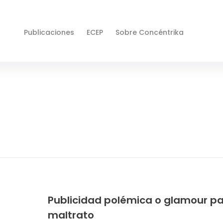
Publicaciones
ECEP
Sobre Concéntrika
Publicidad polémica o glamour pa
maltrato