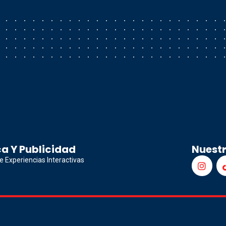
a Y Publicidad
Nuest
e Experiencias Interactivas