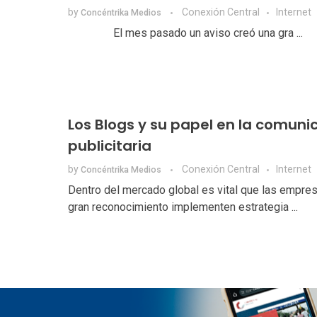
by
Conexión Central
Internet
Concéntrika Medios
El mes pasado un aviso creó una gra ...
Los Blogs y su papel en la comuni
publicitaria
by
Conexión Central
Internet
Concéntrika Medios
Dentro del mercado global es vital que las empre
gran reconocimiento implementen estrategia ...