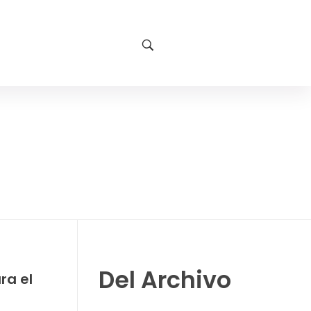
Del Archivo
ra el