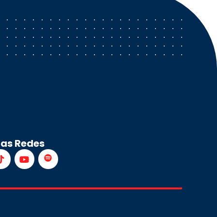
ras Redes