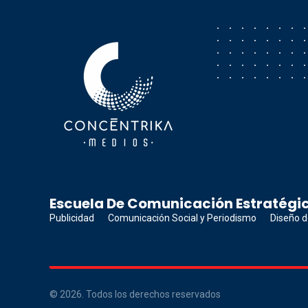
Concéntrika Medios
Escuela De Comunicación Estratégic
Publicidad
Comunicación Social y Periodismo
Diseño d
© 2026. Todos los derechos reservados