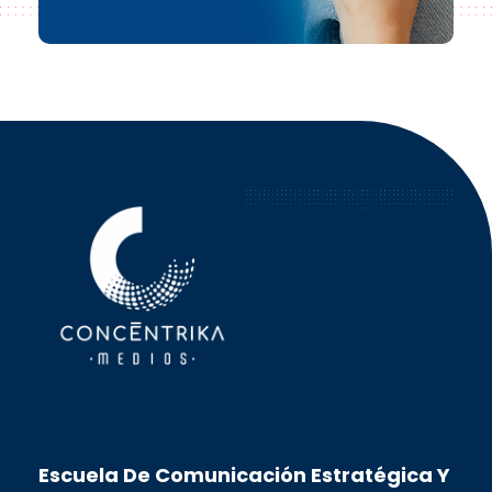
Concéntrika Medios
Escuela De Comunicación Estratégica Y