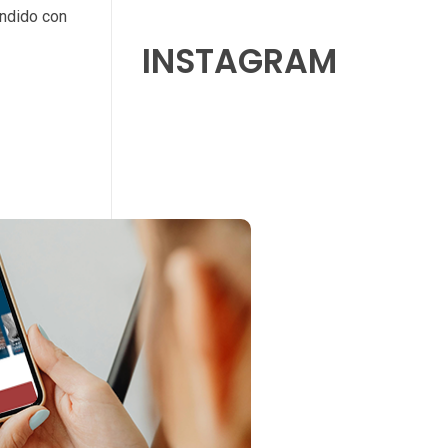
endido con
INSTAGRAM