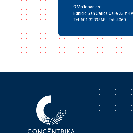
O Visítanos en:
Edificio San Carlos Calle 23 # 4
Tel: 601 3239868 - Ext. 4060