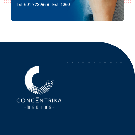
Tel: 601 3239868 - Ext. 4060
Concéntrika Medios