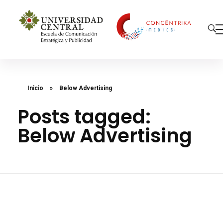
Concéntrika Medios
Inicio
»
Below Advertising
Posts tagged:
Below Advertising