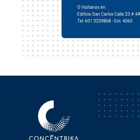
O Visítanos en:
Edificio San Carlos Calle 23 # 4
Tel: 601 3239868 - Ext. 4060