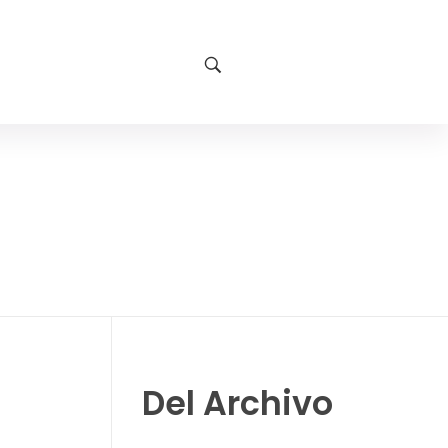
Del Archivo