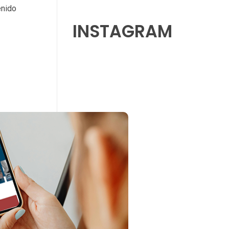
enido
INSTAGRAM