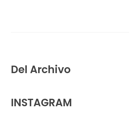
Del Archivo
INSTAGRAM