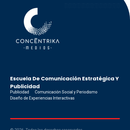
Concéntrika Medios
Escuela De Comunicación Estratégica Y
Publicidad
Publicidad
Comunicación Social y Periodismo
Diseño de Experiencias Interactivas