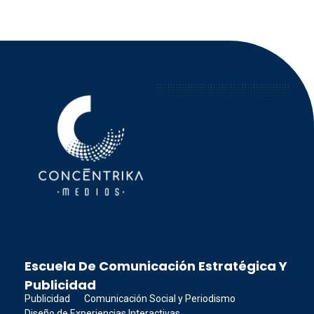
Concéntrika Medios
Escuela De Comunicación Estratégica Y
Publicidad
Publicidad
Comunicación Social y Periodismo
Diseño de Experiencias Interactivas