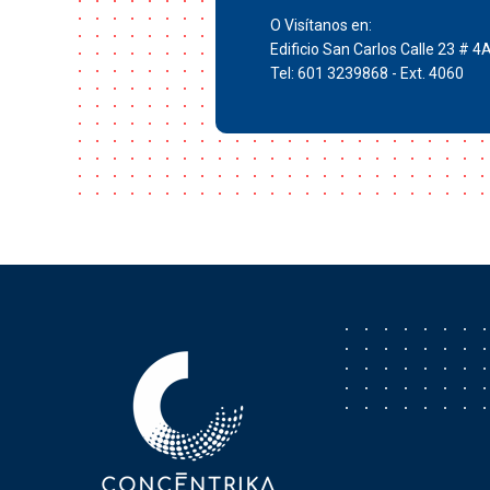
O Visítanos en:
Edificio San Carlos Calle 23 # 4
Tel: 601 3239868 - Ext. 4060