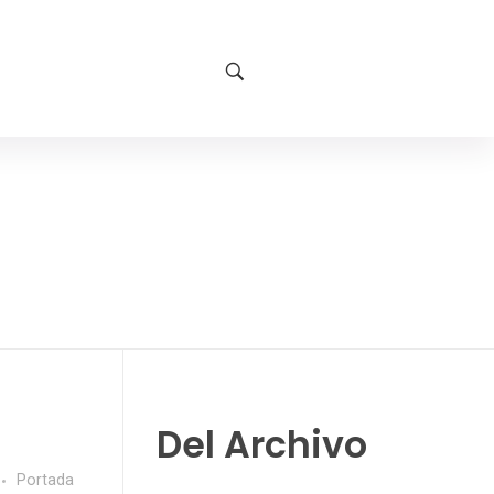
Del Archivo
Portada