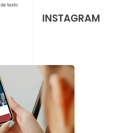
 de texto
INSTAGRAM