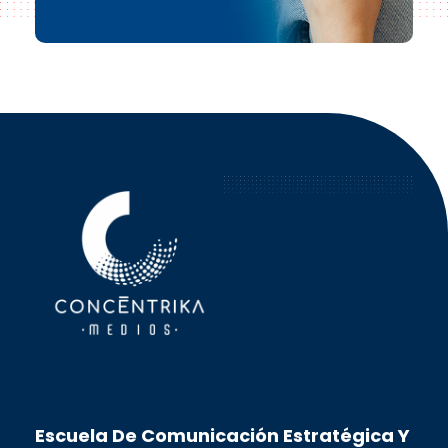
Concéntrika Medios
Escuela De Comunicación Estratégica Y