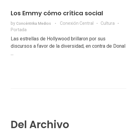
Los Emmy cómo crítica social
by
Conexión Central
Cultura
Concéntrika Medios
Portada
Las estrellas de Hollywood brillaron por sus
discursos a favor de la diversidad; en contra de Donal
...
Del Archivo