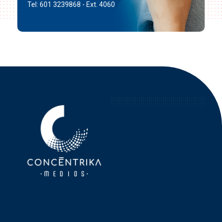
Tel: 601 3239868 - Ext. 4060
Concéntrika Medios