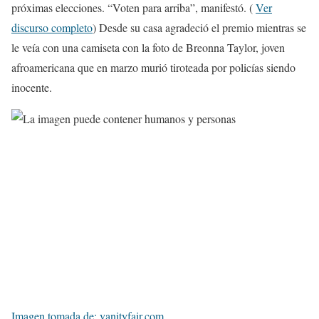
próximas elecciones. “Voten para arriba”, manifestó. (
Ver
discurso completo
) Desde su casa agradeció el premio mientras se
le veía con una camiseta con la foto de Breonna Taylor, joven
afroamericana que en marzo murió tiroteada por policías siendo
inocente.
Imagen tomada de: vanityfair.com