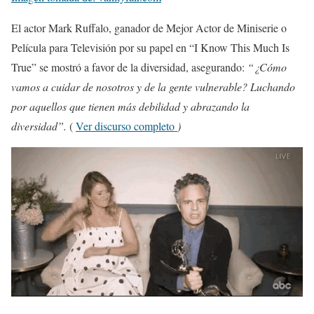
El actor Mark Ruffalo, ganador de Mejor Actor de Miniserie o
Película para Televisión por su papel en “I Know This Much Is
True” se mostró a favor de la diversidad, asegurando:
“¿Cómo
vamos a cuidar de nosotros y de la gente vulnerable? Luchando
por aquellos que tienen más debilidad y abrazando la
diversidad”.
(
Ver discurso completo
)