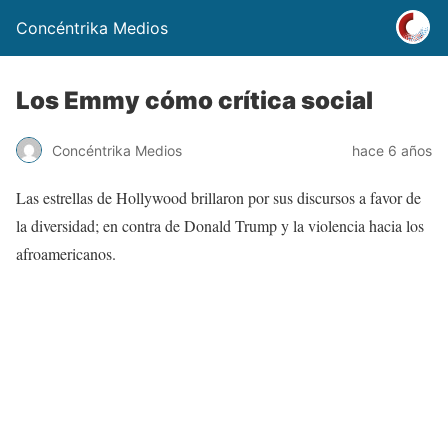
Concéntrika Medios
Los Emmy cómo crítica social
Concéntrika Medios
hace 6 años
Las estrellas de Hollywood brillaron por sus discursos a favor de
la diversidad; en contra de Donald Trump y la violencia hacia los
afroamericanos.