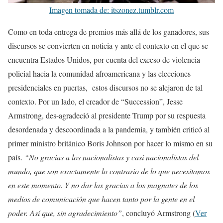
Imagen tomada de: itszonez.tumblr.com
Como en toda entrega de premios más allá de los ganadores, sus
discursos se convierten en noticia y ante el contexto en el que se
encuentra Estados Unidos, por cuenta del exceso de violencia
policial hacia la comunidad afroamericana y las elecciones
presidenciales en puertas, estos discursos no se alejaron de tal
contexto. Por un lado, el creador de “Succession”, Jesse
Armstrong, des-agradeció al presidente Trump por su respuesta
desordenada y descoordinada a la pandemia, y también criticó al
primer ministro británico Boris Johnson por hacer lo mismo en su
país.
“No gracias a los nacionalistas y casi nacionalistas del
mundo, que son exactamente lo contrario de lo que necesitamos
en este momento. Y no dar las gracias a los magnates de los
medios de comunicación que hacen tanto por la gente en el
poder. Así que, sin agradecimiento”
, concluyó Armstrong (
Ver