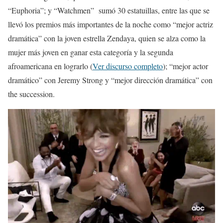
“Euphoria”; y “Watchmen” sumó 30 estatuillas, entre las que se
llevó los premios más importantes de la noche como “mejor actriz
dramática” con la joven estrella Zendaya, quien se alza como la
mujer más joven en ganar esta categoría y la segunda
afroamericana en lograrlo (
Ver discurso completo
); “mejor actor
dramático” con Jeremy Strong y “mejor dirección dramática” con
the succession.