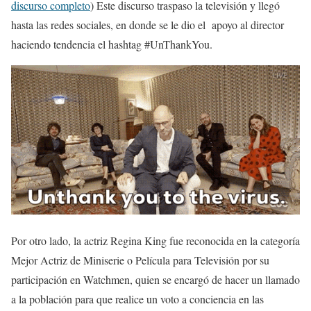
discurso completo
) Este discurso traspaso la televisión y llegó
hasta las redes sociales, en donde se le dio el apoyo al director
haciendo tendencia el hashtag #UnThankYou.
Por otro lado, la actriz Regina King fue reconocida en la categoría
Mejor Actriz de Miniserie o Película para Televisión por su
participación en Watchmen, quien se encargó de hacer un llamado
a la población para que realice un voto a conciencia en las