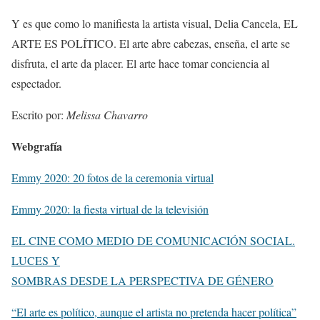
Y es que como lo manifiesta la artista visual, Delia Cancela, EL
ARTE ES POLÍTICO. El arte abre cabezas, enseña, el arte se
disfruta, el arte da placer. El arte hace tomar conciencia al
espectador.
Escrito por:
Melissa Chavarro
Webgrafía
Emmy 2020: 20 fotos de la ceremonia virtual
Emmy 2020: la fiesta virtual de la televisión
EL CINE COMO MEDIO DE COMUNICACIÓN SOCIAL.
LUCES Y
SOMBRAS DESDE LA PERSPECTIVA DE GÉNERO
“El arte es político, aunque el artista no pretenda hacer política”