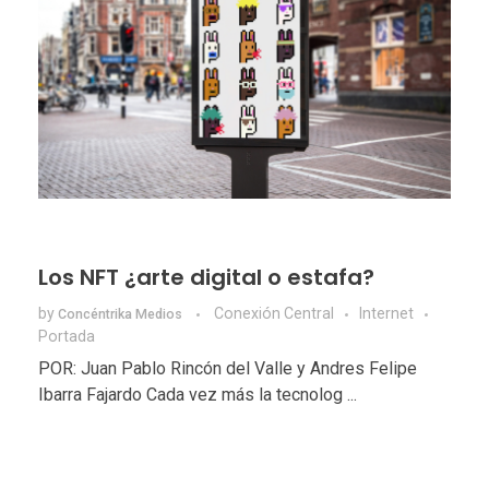
Los NFT ¿arte digital o estafa?
by
Conexión Central
Internet
Concéntrika Medios
Portada
POR: Juan Pablo Rincón del Valle y Andres Felipe
Ibarra Fajardo Cada vez más la tecnolog ...