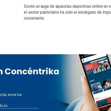
Existe un auge de apuestas deportivas online en 
el sector publicitario ha sido el encargado de impu
crecimiento
en Concéntrika
rtal, envía tus
du.co