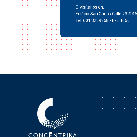
O Visítanos en:
Edificio San Carlos Calle 23 # 4
Tel: 601 3239868 - Ext. 4060