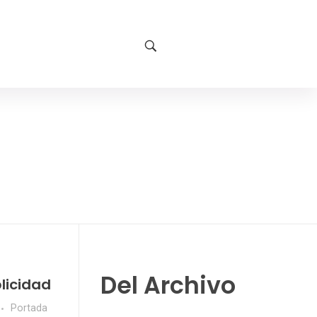
Del Archivo
blicidad
Portada