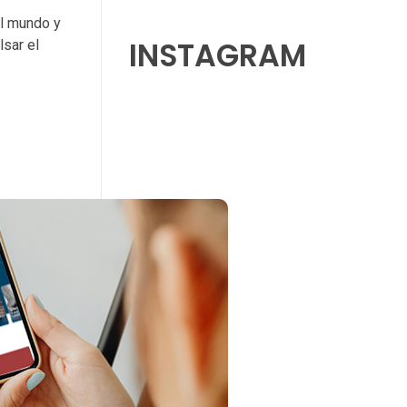
el mundo y
INSTAGRAM
lsar el