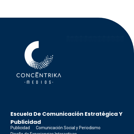
Concéntrika Medios
Escuela De Comunicación Estratégica Y
Publicidad
Publicidad
Comunicación Social y Periodismo
Diseño de Experiencias Interactivas