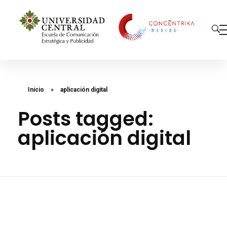
Concéntrika Medios
Inicio
»
aplicación digital
Posts tagged:
aplicación digital