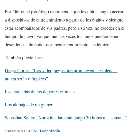
Por último, el psicólogo recomienda que los niños tengan acceso
a dispositivos de entretenimiento a partir de los 6 años y siempre
estar acompañados de sus padres, pero a su vez, no exceder en el
tiempo de juego, ya que muchas veces los niños pueden tener
desórdenes alimenticios o menor rendimiento académico.
También puede Leer:
Diego Cortes: “Los videojuegos que promueven la violencia,
nunca serán olímpicos”
Las carencias de los deportes virtuales
Los altibajos de un gamer
Sebastian Santa: “Aproximadamente, juego 30 horas a la semana”
Categorías:
ACN
,
Tecnologí­a