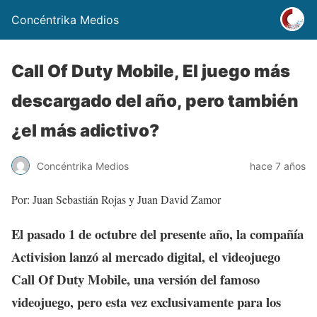
Concéntrika Medios
Call Of Duty Mobile, El juego más
descargado del año, pero también
¿el más adictivo?
Concéntrika Medios
hace 7 años
Por: Juan Sebastián Rojas y Juan David Zamor
El pasado 1 de octubre del presente año, la compañía
Activision lanzó al mercado digital, el videojuego
Call Of Duty Mobile, una versión del famoso
videojuego, pero esta vez exclusivamente para los