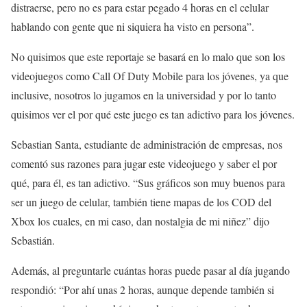
distraerse, pero no es para estar pegado 4 horas en el celular
hablando con gente que ni siquiera ha visto en persona”.
No quisimos que este reportaje se basará en lo malo que son los
videojuegos como Call Of Duty Mobile para los jóvenes, ya que
inclusive, nosotros lo jugamos en la universidad y por lo tanto
quisimos ver el por qué este juego es tan adictivo para los jóvenes.
Sebastian Santa, estudiante de administración de empresas, nos
comentó sus razones para jugar este videojuego y saber el por
qué, para él, es tan adictivo. “Sus gráficos son muy buenos para
ser un juego de celular, también tiene mapas de los COD del
Xbox los cuales, en mi caso, dan nostalgia de mi niñez” dijo
Sebastián.
Además, al preguntarle cuántas horas puede pasar al día jugando
respondió: “Por ahí unas 2 horas, aunque depende también si