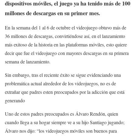
dispositivos móviles, el juego ya ha tenido más de 100
millones de descargas en su primer mes.
En la semana del 1 al 6 de octubre el videojuego obtuvo más de
36 millones de descargas, convirtiéndose así, en el lanzamiento
más exitoso de la historia en las plataformas móviles, esto quiere
decir que fue el videojuego con mayores descargas en su primera
semana de lanzamiento.
Sin embargo, tras el reciente éxito se sigue evidenciando una
problemática actual alrededor de los videojuegos, no es de
extrañar que padres esten preocupados por la adicción que está
generando
Uno de estos padres preocupados es Álvaro Rendón, quien
cuando llega a su hogar siempre ve a su hijo Santiago jugando;
Álvaro nos dijo: “los videojuegos móviles son buenos para