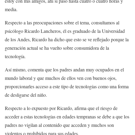
estoy con mis amigos, ahí si paso hasta cuatro o cuatro horas y
media.
Respecto a las preocupaciones sobre el tema, consultamos al
psicólogo Ricardo Lancheros, él es graduado de la Universidad
de los Andes, Ricardo ha dicho que esto se ve reflejado porque la
generación actual se ha vuelto sobre consumidora de la
tecnología.
Así mismo, comenta que los padres andan muy ocupados en el
mundo laboral y que muchos de ellos ven con buenos ojos,
proporcionarles acceso a este tipo de tecnologías como una forma
de desligarse del niño.
Respecto a lo expuesto por Ricardo, afirma que el riesgo de
acceder a estas tecnologías en edades tempranas se debe a que los
padres no vigilan al contenido que acceden y muchos son
violentos o prohibidos para sus edades.