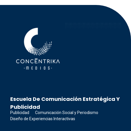
Concéntrika Medios
Escuela De Comunicación Estratégica Y
Publicidad
Publicidad
Comunicación Social y Periodismo
Diseño de Experiencias Interactivas