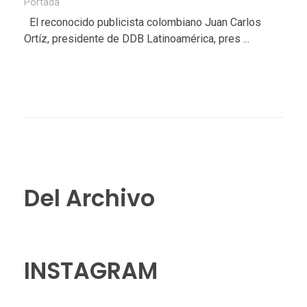
Portada
El reconocido publicista colombiano Juan Carlos
Ortíz, presidente de DDB Latinoamérica, pres ...
Del Archivo
INSTAGRAM