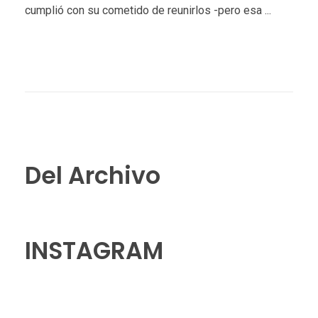
cumplió con su cometido de reunirlos -pero esa ...
Del Archivo
INSTAGRAM