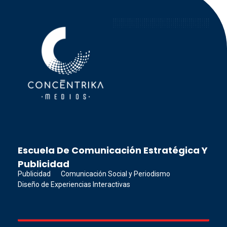
Concéntrika Medios
Escuela De Comunicación Estratégica Y
Publicidad
Publicidad
Comunicación Social y Periodismo
Diseño de Experiencias Interactivas