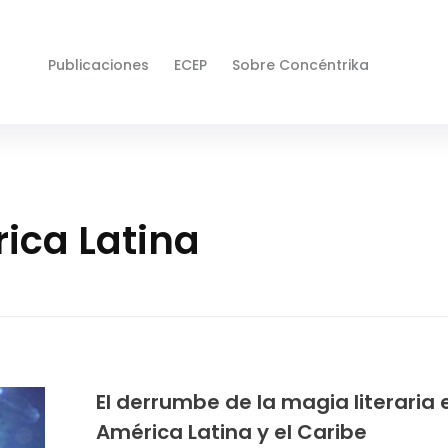
Publicaciones
ECEP
Sobre Concéntrika
ica Latina
El derrumbe de la magia literaria 
América Latina y el Caribe