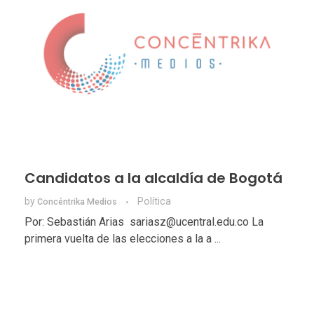
Candidatos a la alcaldía de Bogotá
by
Política
Concéntrika Medios
Por: Sebastián Arias sariasz@ucentral.edu.co La
primera vuelta de las elecciones a la a ...