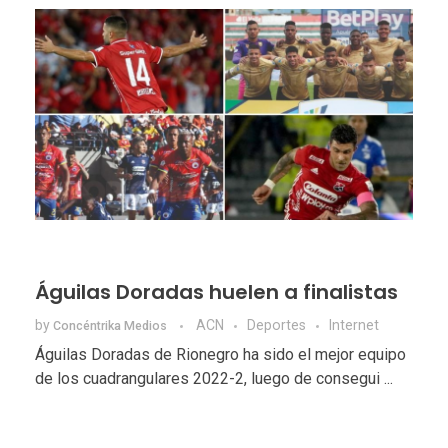
Águilas Doradas huelen a finalistas
by
ACN
Deportes
Internet
Concéntrika Medios
Águilas Doradas de Rionegro ha sido el mejor equipo
de los cuadrangulares 2022-2, luego de consegui ...