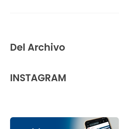
Del Archivo
INSTAGRAM