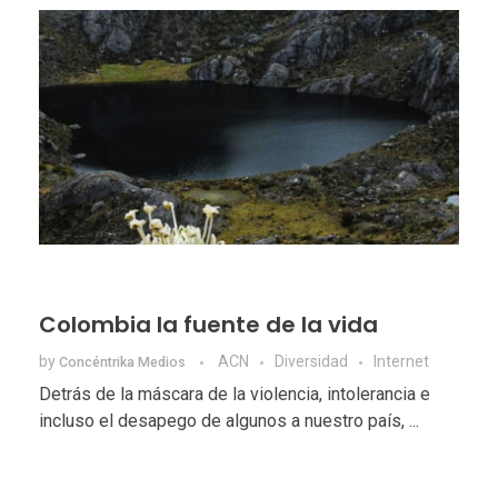
Colombia la fuente de la vida
by
ACN
Diversidad
Internet
Concéntrika Medios
Detrás de la máscara de la violencia, intolerancia e
incluso el desapego de algunos a nuestro país, ...