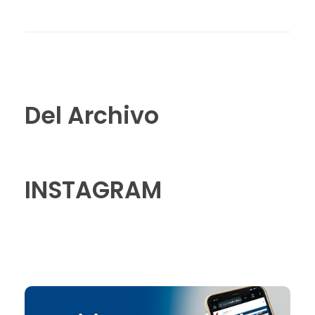
Del Archivo
INSTAGRAM